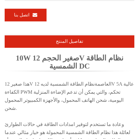
اتصل بنا
تفاصيل المنتج
10W صغير الحجم 12V نظام الطاقة
الشمسية DC
العاصمة
نظام الطاقة الشمسية لديه 12V 5A عالية
هذا صغير 12V
الكفاءة PWM تحكم، والتي يمكن أن تدعم الإضاءة المنزلية
اليومية، شحن الهاتف المحمول، والأجهزة الكمبيوتر المحمول
شحن.
وعادة ما تستخدم لتوفير امدادات الطاقة في حالات الطوارئ
لعائلة هذا نظام الطاقة الشمسية المحمولة هو خيار مثالي عندما