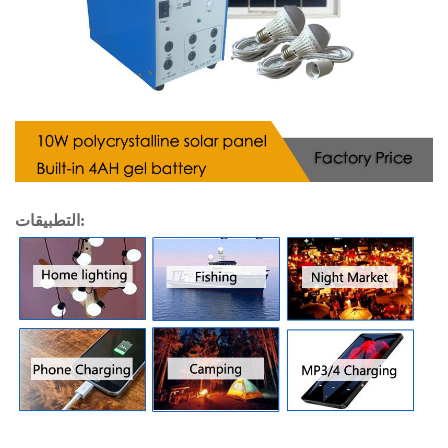
التطبيقات: