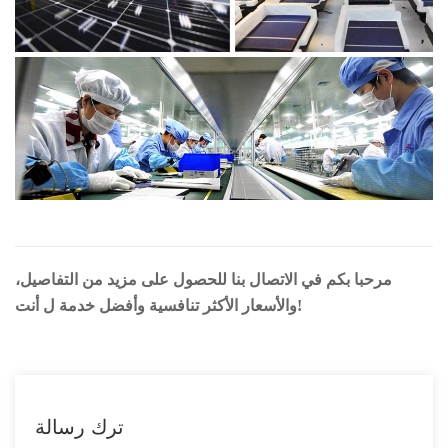
مرحبا بكم في الاتصال بنا للحصول على مزيد من التفاصيل،
والأسعار الأكثر تنافسية وأفضل خدمة ل أنت!
ترك رسالة