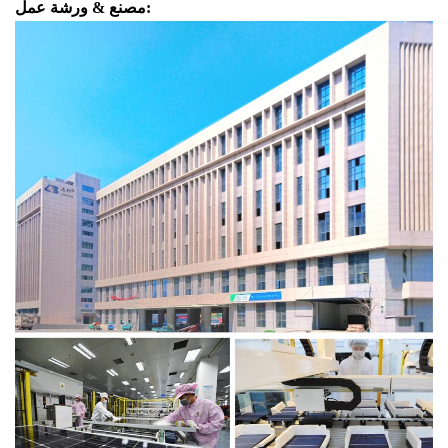
مصنع & ورشة عمل: