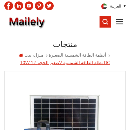
العربية
يبحث
منتجات
أنظمة الطاقة الشمسية الصغيرة
منزل، بيت
10W صغير الحجم 12V نظام الطاقة الشمسية DC