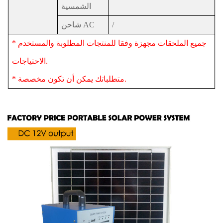
الشمسية
/
شاحن AC
* جميع الملحقات مجهزة وفقا للمنتجات المطلوبة والمستخدم
الاحتياجات.
* متطلباتك يمكن أن تكون مخصصة.