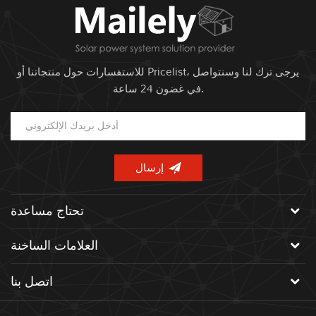
للاستفسارات حول منتجاتنا أو Pricelist، يرجى ترك لنا وسنتواصل
في غضون 24 ساعة.
تحتاج مساعدة
العلامات الساخنة
اتصل بنا