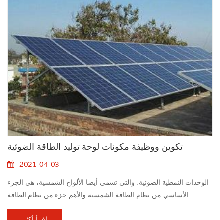
تكوين ووظيفة مكونات لوحة توليد الطاقة الضوئية
2021-04-03
الوحدات النمطية الضوئية، والتي تسمى أيضا الألواح الشمسية، هي الجزء
الأساسي من نظام الطاقة الشمسية والأهم جزء من نظام الطاقة
الشمسية : دور الوحلات الضوئية هو تحويل الطاقة الشمسية إلى طاقة
اقرأ أكثر