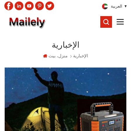
العربية
يبحث
الإخبارية
الإخبارية
منزل، بيت