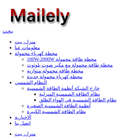
يبحث
منزل، بيت
معلومات عنا
محطة كهرباء محمولة
100W-2000W محطة طاقة محمولة
محطة طاقة محمولة مع مكبر صوت بلوتوث
محطة طاقة محمولة متوازية
محطة كهرباء محمولة جديدة
النظام الشمسي
خارج الشبكة أنظمة الطاقة الشمسية
نظام الطاقة الشمسية المنزلية
نظام الطاقة الشمسية في الهواء الطلق
أنظمة الطاقة الشمسية الصغيرة
نظام الطاقة الشمسية الكبيرة
الإخبارية
اتصل بنا
منزل، بيت