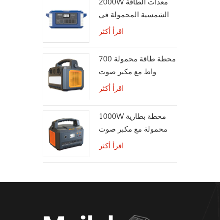
2000W معدات الطاقة
الشمسية المحمولة في
الهواء الطلق مولد للطاقة
اقرأ أكثر
الشمسية
محطة طاقة محمولة 700
واط مع مكبر صوت
بلوتوث لاسلكي
اقرأ أكثر
1000W محطة بطارية
محمولة مع مكبر صوت
بلوتوث
اقرأ أكثر