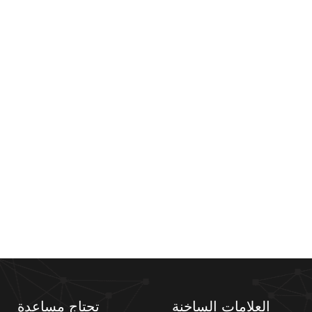
العلامات الساخنة
تحتاج مساعدة