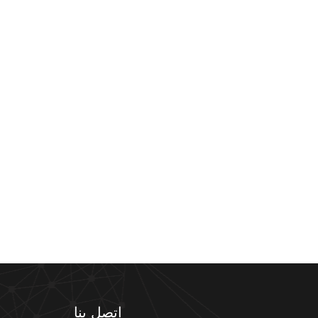
اتصل بنا