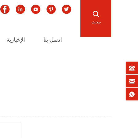
يبحث
اتصل بنا
الإخبارية