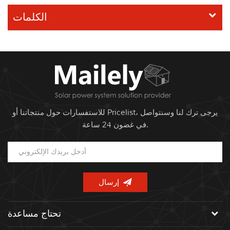
الكلمات
للاستفسارات حول منتجاتنا أو Pricelist، يرجى ترك لنا وسنتواصل
في غضون 24 ساعة.
تحتاج مساعدة