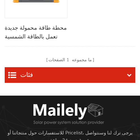
محطة طاقة محمولة جديدة
تعمل بالطاقة الشمسية
بقدرة 500 وات
ما مجموعه
1
الصفحات
فئات
للاستفسارات حول منتجاتنا أو Pricelist، يرجى ترك لنا وسنتواصل