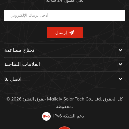
في غضون 24 ساعة.
تحتاج مساعدة
العلامات الساخنة
اتصل بنا
© حقوق النشر: 2026 Mailely Solar Tech Co., Ltd. كل الحقوق
محفوظة.
IPv6 دعم الشبكة