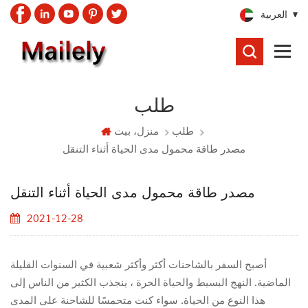
العربية
يبحث
طلب
طلب
منزل، بيت
مصدر طاقة محمول مدى الحياة أثناء التنقل
مصدر طاقة محمول مدى الحياة أثناء التنقل
2021-12-28
أصبح السفر بالشاحنات أكثر وأكثر شعبية في السنوات القليلة
الماضية. النهج البسيط والحياة الحرة ، ينجذب الكثير من الناس إلى
هذا النوع من الحياة. سواء كنت متحمسًا للشاحنة على المدى