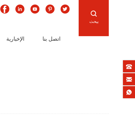
يبحث
اتصل بنا
الإخبارية