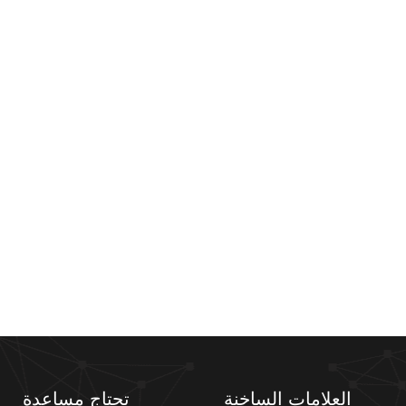
العلامات الساخنة
تحتاج مساعدة