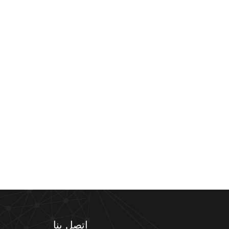
اتصل بنا