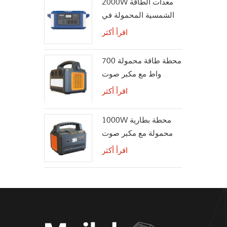
2000W معدات الطاقة
الشمسية المحمولة في
الهواء الطلق مولد للطاقة
اقرأ أكثر
الشمسية
محطة طاقة محمولة 700
واط مع مكبر صوت
بلوتوث لاسلكي
اقرأ أكثر
1000W محطة بطارية
محمولة مع مكبر صوت
بلوتوث
اقرأ أكثر