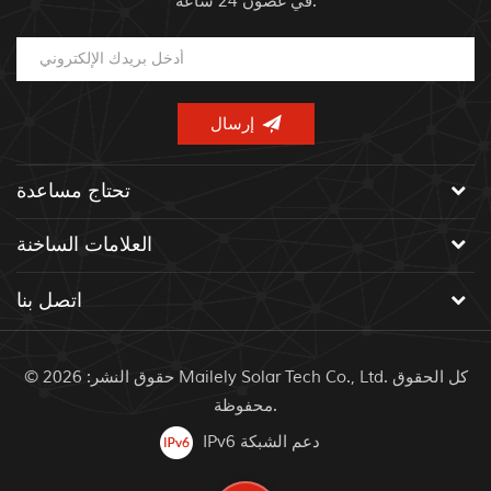
في غضون 24 ساعة.
تحتاج مساعدة
العلامات الساخنة
اتصل بنا
© حقوق النشر: 2026 Mailely Solar Tech Co., Ltd. كل الحقوق
محفوظة.
IPv6 دعم الشبكة